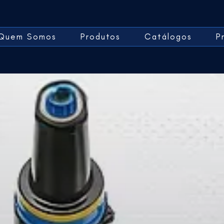
Quem Somos
Produtos
Catálogos
P