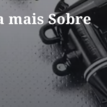
a mais Sobre