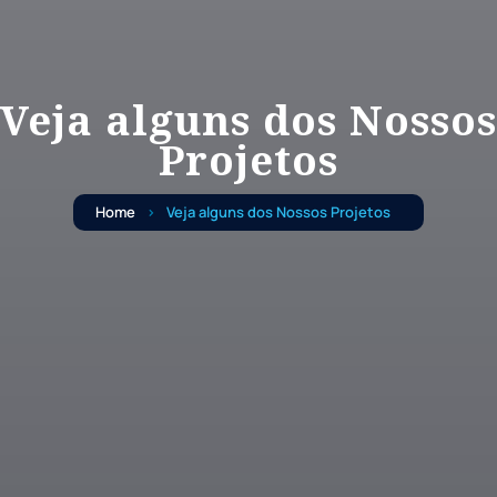
Veja alguns dos Nossos
Projetos
Home
Veja alguns dos Nossos Projetos