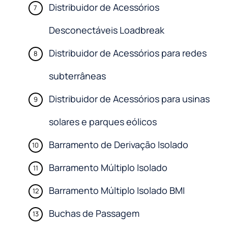
Distribuidor de Acessórios
Desconectáveis Loadbreak
Distribuidor de Acessórios para redes
subterrâneas
Distribuidor de Acessórios para usinas
solares e parques eólicos
Barramento de Derivação Isolado
Barramento Múltiplo Isolado
Barramento Múltiplo Isolado BMI
Buchas de Passagem