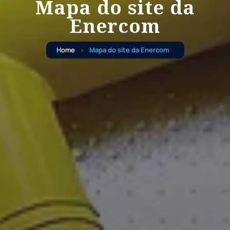
Mapa do site da
Enercom
Home
Mapa do site da Enercom