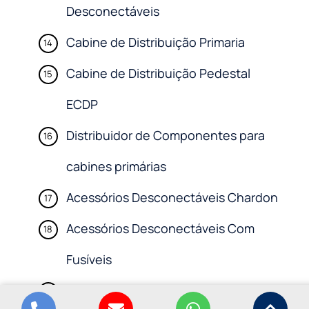
Desconectáveis
Cabine de Distribuição Primaria
Cabine de Distribuição Pedestal
ECDP
Distribuidor de Componentes para
cabines primárias
Acessórios Desconectáveis Chardon
Acessórios Desconectáveis Com
Fusíveis
Acessórios Desconectáveis Cooper