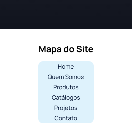
Mapa do Site
Home
Quem Somos
Produtos
Catálogos
Projetos
Contato