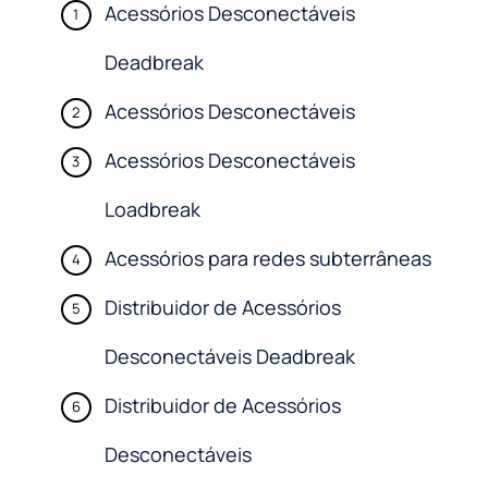
Acessórios Desconectáveis
Deadbreak
Acessórios Desconectáveis
Acessórios Desconectáveis
Loadbreak
Acessórios para redes subterrâneas
Distribuidor de Acessórios
Desconectáveis Deadbreak
Distribuidor de Acessórios
Desconectáveis