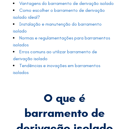
Vantagens do barramento de derivação isolado
Como escolher o barramento de derivação
isolado ideal?
Instalação e manutenção do barramento
isolado
Normas e regulamentações para barramentos
isolados
Erros comuns ao utilizar barramento de
derivação isolado
Tendências e inovações em barramentos
isolados
O que é
barramento de
derivação isolado