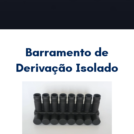
Barramento de
Derivação Isolado