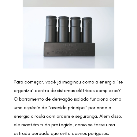
Para começar, você já imaginou como a energia “se
organiza” dentro de sistemas elétricos complexos?
O barramento de derivação isolado funciona como
uma espécie de “avenida principal” por onde a
energia circula com ordem e segurança. Além disso,
ele mantém tudo protegido, como se fosse uma
estrada cercada que evita desvios perigosos.