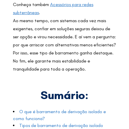
Conheça também
Acessórios para redes
subterrâneas
.
Ao mesmo tempo, com sistemas cada vez mais
exigentes, confiar em soluções seguras deixou de
ser opção e virou necessidade. E aí vem a pergunta:
por que arriscar com alternativas menos eficientes?
Por isso, esse tipo de barramento ganha destaque.
No fim, ele garante mais estabilidade e
tranquilidade para toda a operação.
Sumário:
O que é barramento de derivação isolado e
como funciona?
Tipos de barramento de derivação isolado