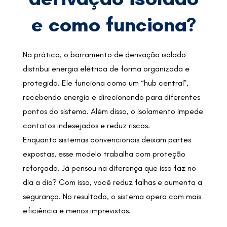
e como funciona?
Na prática, o barramento de derivação isolado
distribui energia elétrica de forma organizada e
protegida. Ele funciona como um “hub central”,
recebendo energia e direcionando para diferentes
pontos do sistema. Além disso, o isolamento impede
contatos indesejados e reduz riscos.
Enquanto sistemas convencionais deixam partes
expostas, esse modelo trabalha com proteção
reforçada. Já pensou na diferença que isso faz no
dia a dia? Com isso, você reduz falhas e aumenta a
segurança. No resultado, o sistema opera com mais
eficiência e menos imprevistos.