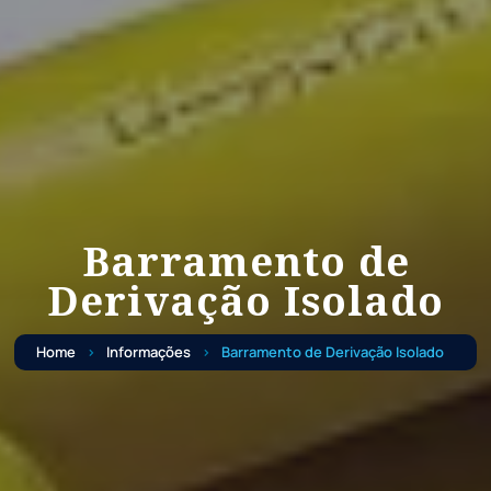
Barramento de
Derivação Isolado
Home
Informações
Barramento de Derivação Isolado