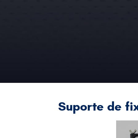
Suporte de f