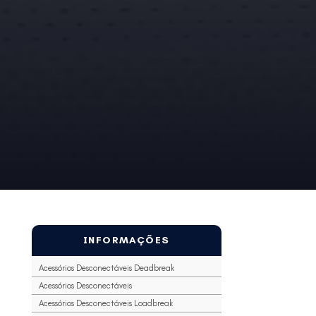
INFORMAÇÕES
Acessórios Desconectáveis Deadbreak
Acessórios Desconectáveis
Acessórios Desconectáveis Loadbreak