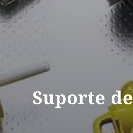
Suporte d