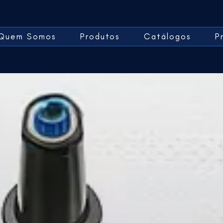
Quem Somos
Produtos
Catálogos
P