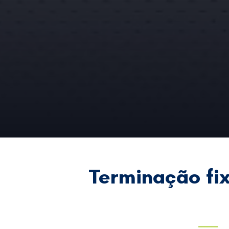
Terminação fi