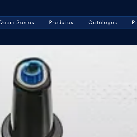
Quem Somos
Produtos
Catálogos
P