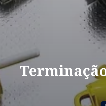
Terminação