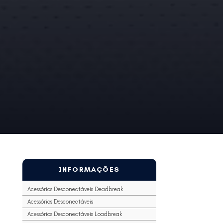
INFORMAÇÕES
Acessórios Desconectáveis Deadbreak
Acessórios Desconectáveis
Acessórios Desconectáveis Loadbreak