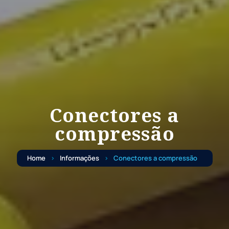
Conectores a
compressão
Home
Informações
Conectores a compressão