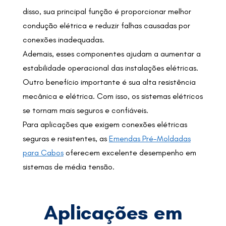
disso, sua principal função é proporcionar melhor
condução elétrica e reduzir falhas causadas por
conexões inadequadas.
Ademais, esses componentes ajudam a aumentar a
estabilidade operacional das instalações elétricas.
Outro benefício importante é sua alta resistência
mecânica e elétrica. Com isso, os sistemas elétricos
se tornam mais seguros e confiáveis.
Para aplicações que exigem conexões elétricas
seguras e resistentes, as
Emendas Pré-Moldadas
para Cabos
oferecem excelente desempenho em
sistemas de média tensão.
Aplicações em