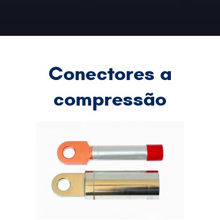
Conectores a
compressão