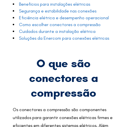
Benefícios para instalações elétricas
Segurança e estabilidade nas conexões
Eficiência elétrica e desempenho operacional
Como escolher conectores a compressão
Cuidados durante a instalação elétrica
Soluções da Enercom para conexões elétricas
O que são
conectores a
compressão
Os conectores a compressão são componentes
utilizados para garantir conexões elétricas firmes e
eficientes em diferentes sistemas elétricos. Além