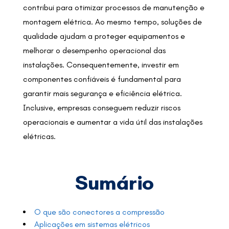
contribui para otimizar processos de manutenção e
montagem elétrica. Ao mesmo tempo, soluções de
qualidade ajudam a proteger equipamentos e
melhorar o desempenho operacional das
instalações. Consequentemente, investir em
componentes confiáveis é fundamental para
garantir mais segurança e eficiência elétrica.
Inclusive, empresas conseguem reduzir riscos
operacionais e aumentar a vida útil das instalações
elétricas.
Sumário
O que são conectores a compressão
Aplicações em sistemas elétricos