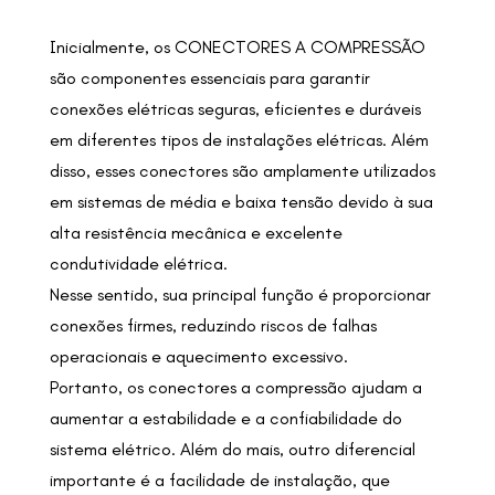
Inicialmente, os CONECTORES A COMPRESSÃO
são componentes essenciais para garantir
conexões elétricas seguras, eficientes e duráveis
em diferentes tipos de instalações elétricas. Além
disso, esses conectores são amplamente utilizados
em sistemas de média e baixa tensão devido à sua
alta resistência mecânica e excelente
condutividade elétrica.
Nesse sentido, sua principal função é proporcionar
conexões firmes, reduzindo riscos de falhas
operacionais e aquecimento excessivo.
Portanto, os conectores a compressão ajudam a
aumentar a estabilidade e a confiabilidade do
sistema elétrico. Além do mais, outro diferencial
importante é a facilidade de instalação, que