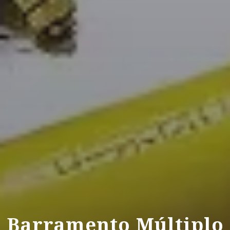
Barramento Múltiplo