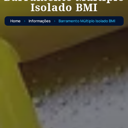
Isolado BMI
Home
Informações
Barramento Múltiplo Isolado BMI