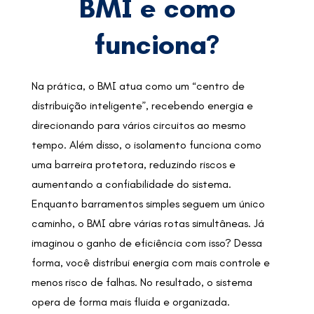
BMI e como
funciona?
Na prática, o BMI atua como um “centro de
distribuição inteligente”, recebendo energia e
direcionando para vários circuitos ao mesmo
tempo. Além disso, o isolamento funciona como
uma barreira protetora, reduzindo riscos e
aumentando a confiabilidade do sistema.
Enquanto barramentos simples seguem um único
caminho, o BMI abre várias rotas simultâneas. Já
imaginou o ganho de eficiência com isso? Dessa
forma, você distribui energia com mais controle e
menos risco de falhas. No resultado, o sistema
opera de forma mais fluida e organizada.