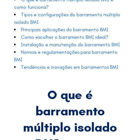
como funciona?
Tipos e configurações do barramento múltiplo
isolado BMI
Principais aplicações do barramento BMI
Como escolher o barramento BMI ideal?
Instalação e manutenção do barramento BMI
Normas e regulamentações para barramento
BMI
Tendências e inovações em barramentos BMI
O que é
barramento
múltiplo isolado