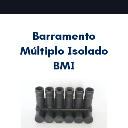
Barramento
Múltiplo Isolado
BMI