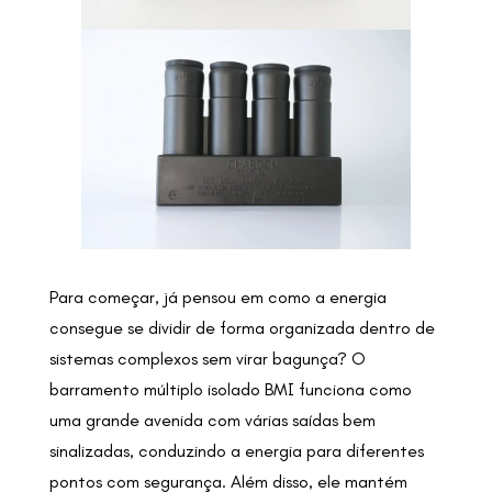
Para começar, já pensou em como a energia
consegue se dividir de forma organizada dentro de
sistemas complexos sem virar bagunça? O
barramento múltiplo isolado BMI funciona como
uma grande avenida com várias saídas bem
sinalizadas, conduzindo a energia para diferentes
pontos com segurança. Além disso, ele mantém